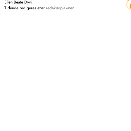
Ellen Beate Dyvi
Tidende redigeres etter
redaktørplakaten