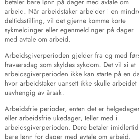
betaler bare lønn på dager med avtale om
arbeid. Når arbeidstaker arbeider i en mindr
deltidsstilling, vil det gjerne komme korte
sykmeldinger eller egenmeldinger på dager
med avtale om arbeid.
Arbeidsgiverperioden gjelder fra og med før
fraværsdag som skyldes sykdom. Det vil si at
arbeidsgiverperioden ikke kan starte på en d
hvor arbeidstaker uansett ikke skulle arbeidet
uavhengig av årsak.
Arbeidsfrie perioder, enten det er helgedage
eller arbeidsfrie ukedager, teller med i
arbeidsgiverperioden. Dere betaler imidlertid
bare lønn for dager med avtale om arbeid.