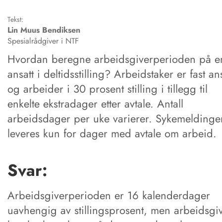
Tekst:
Lin Muus
Bendiksen
Spesialrådgiver i NTF
Hvordan beregne arbeidsgiverperioden på e
ansatt i deltidsstilling? Arbeidstaker er fast an
og arbeider i 30 prosent stilling i tillegg til
enkelte ekstradager etter avtale. Antall
arbeidsdager per uke varierer. Sykemeldinge
leveres kun for dager med avtale om arbeid.
Svar:
Arbeidsgiverperioden er 16 kalenderdager
uavhengig av stillingsprosent, men arbeidsgi