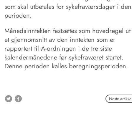
som skal utbetales for sykefraværsdager i de
perioden.
Månedsinntekten fastsettes som hovedregel ut 
et gjennomsnitt av den inntekten som er
rapportert til A-ordningen i de tre siste
kalendermånedene før sykefraværet startet.
Denne perioden kalles beregningsperioden.
Neste artikke