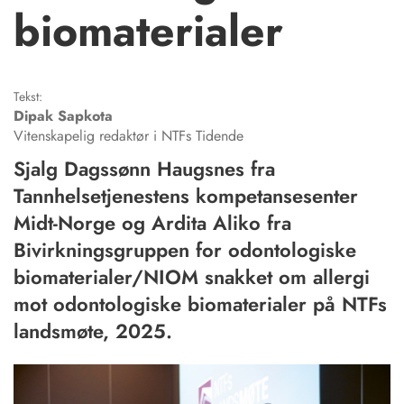
biomaterialer
Tekst:
Dipak
Sapkota
Vitenskapelig redaktør i NTFs Tidende
Sjalg Dagssønn Haugsnes fra
Tannhelsetjenestens kompetansesenter
Midt-Norge og Ardita Aliko fra
Bivirkningsgruppen for odontologiske
biomaterialer/NIOM snakket om allergi
mot odontologiske biomaterialer på NTFs
landsmøte, 2025.