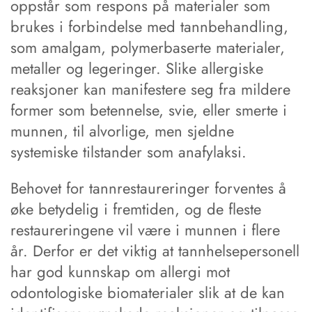
oppstår som respons på materialer som
brukes i forbindelse med tannbehandling,
som amalgam, polymerbaserte materialer,
metaller og legeringer. Slike allergiske
reaksjoner kan manifestere seg fra mildere
former som betennelse, svie, eller smerte i
munnen, til alvorlige, men sjeldne
systemiske tilstander som anafylaksi.
Behovet for tannrestaureringer forventes å
øke betydelig i fremtiden, og de fleste
restaureringene vil være i munnen i flere
år. Derfor er det viktig at tannhelsepersonell
har god kunnskap om allergi mot
odontologiske biomaterialer slik at de kan