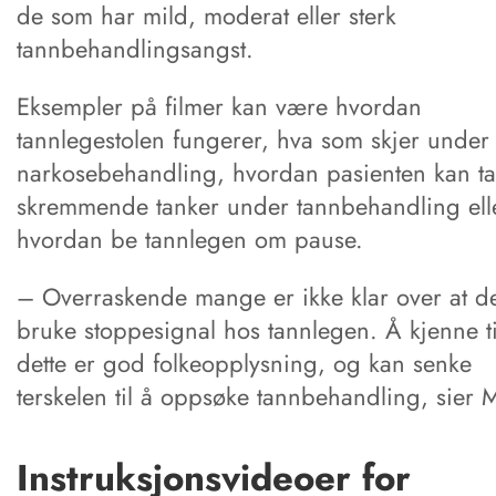
de som har mild, moderat eller sterk
tannbehandlingsangst.
Eksempler på filmer kan være hvordan
tannlegestolen fungerer, hva som skjer under
narkosebehandling, hvordan pasienten kan ta
skremmende tanker under tannbehandling ell
hvordan be tannlegen om pause.
– Overraskende mange er ikke klar over at d
bruke stoppesignal hos tannlegen. Å kjenne ti
dette er god folkeopplysning, og kan senke
terskelen til å oppsøke tannbehandling, sier 
Instruksjonsvideoer for