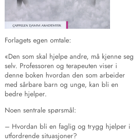
Forlagets egen omtale:
«Den som skal hjelpe andre, må kjenne seg
selv. Professoren og terapeuten viser i
denne boken hvordan den som arbeider
med sårbare barn og unge, kan bli en
bedre hjelper.
Noen sentrale spørsmål:
– Hvordan bli en faglig og trygg hjelper i
utfordrende situasjoner?