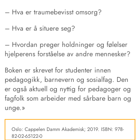
– Hva er traumebevisst omsorg?
– Hva er å situere seg?
– Hvordan preger holdninger og følelser
hjelperens forståelse av andre mennesker?
Boken er skrevet for studenter innen
pedagogikk, barnevern og sosialfag. Den
er også aktuell og nyttig for pedagoger og
fagfolk som arbeider med sårbare barn og
unge.»
Oslo: Cappelen Damm Akademisk; 2019. ISBN: 978-
82-02-65122-0