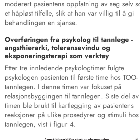
moderert pasientens oppfatning av seg selv 
et håpløst tilfelle, slik at han var villig til å gi
behandlingen en sjanse.
Overføringen fra psykolog til tannlege -
angsthierarki, toleransevindu og
eksponeringsterapi som verktøy
Etter tre innledende psykologtimer fulgte
psykologen pasienten til første time hos TOO-
tannlegen. I denne timen var fokuset på
relasjonsbyggingen til tannlegen. Siste del av
timen ble brukt til kartlegging av pasientens
reaksjoner på ulike prosedyrer og stimuli hos
tannlegen, vist i figur 4.