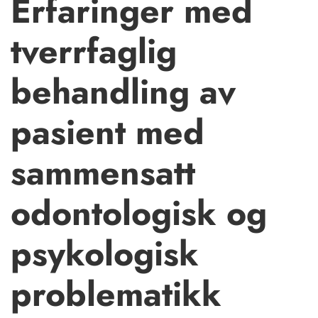
Erfaringer med
tverrfaglig
behandling av
pasient med
sammensatt
odontologisk og
psykologisk
problematikk