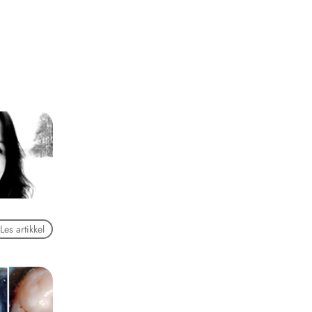
Les artikkel