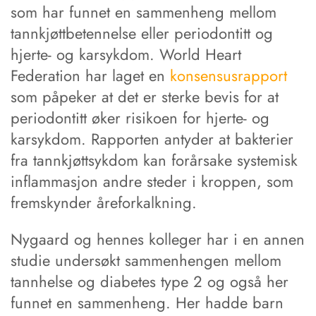
som har funnet en sammenheng mellom
tannkjøttbetennelse eller periodontitt og
hjerte- og karsykdom. World Heart
Federation har laget en
konsensusrapport
som påpeker at det er sterke bevis for at
periodontitt øker risikoen for hjerte- og
karsykdom. Rapporten antyder at bakterier
fra tannkjøttsykdom kan forårsake systemisk
inflammasjon andre steder i kroppen, som
fremskynder åreforkalkning.
Nygaard og hennes kolleger har i en annen
studie undersøkt sammenhengen mellom
tannhelse og diabetes type 2 og også her
funnet en sammenheng. Her hadde barn