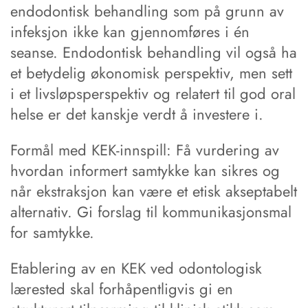
endodontisk behandling som på grunn av
infeksjon ikke kan gjennomføres i én
seanse. Endodontisk behandling vil også ha
et betydelig økonomisk perspektiv, men sett
i et livsløpsperspektiv og relatert til god oral
helse er det kanskje verdt å investere i.
Formål med KEK-innspill: Få vurdering av
hvordan informert samtykke kan sikres og
når ekstraksjon kan være et etisk akseptabelt
alternativ. Gi forslag til kommunikasjonsmal
for samtykke.
Etablering av en KEK ved odontologisk
lærested skal forhåpentligvis gi en