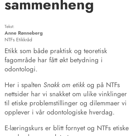
sammenheng
Tekst:
Anne
Rønneberg
NTFs Etikkråd
Etikk som både praktisk og teoretisk
fagområde har fått økt betydning i
odontologi.
Her i spalten
Snakk om etikk
og på NTFs
nettsider har vi snakket om ulike vinklinger
til etiske problemstillinger og dilemmaer vi
opplever i vår odontologiske hverdag.
E-læringskurs er blitt fornyet og NTFs etiske