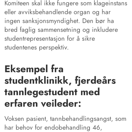
Komiteen skal ikke fungere som klageinstans
eller avviksbehandlende organ og har
ingen sanksjonsmyndighet. Den bør ha
bred faglig sammensetning og inkludere
studentrepresentasjon for å sikre
studentenes perspektiv.
Eksempel fra
studentklinikk, fjerdeårs
tannlegestudent med
erfaren veileder:
Voksen pasient, tannbehandlingsangst, som
har behov for endobehandling 46,