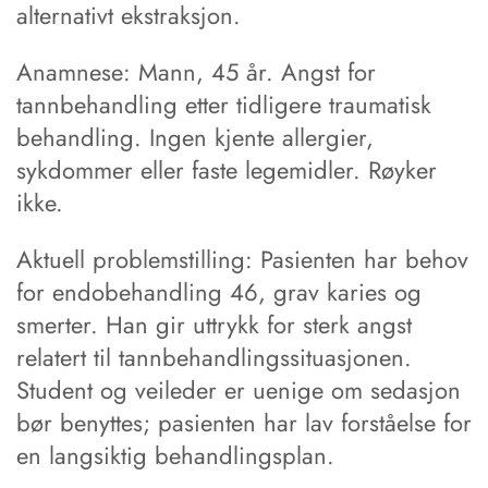
alternativt ekstraksjon.
Anamnese: Mann, 45 år. Angst for
tannbehandling etter tidligere traumatisk
behandling. Ingen kjente allergier,
sykdommer eller faste legemidler. Røyker
ikke.
Aktuell problemstilling: Pasienten har behov
for endobehandling 46, grav karies og
smerter. Han gir uttrykk for sterk angst
relatert til tannbehandlingssituasjonen.
Student og veileder er uenige om sedasjon
bør benyttes; pasienten har lav forståelse for
en langsiktig behandlingsplan.