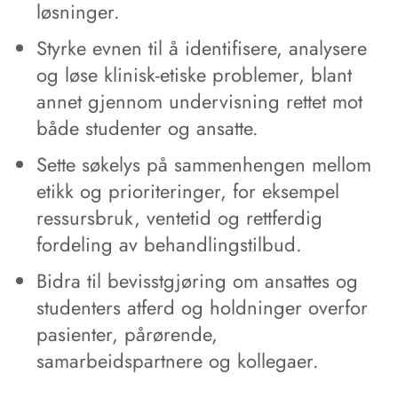
løsninger.
Styrke evnen til å identifisere, analysere
og løse klinisk-etiske problemer, blant
annet gjennom undervisning rettet mot
både studenter og ansatte.
Sette søkelys på sammenhengen mellom
etikk og prioriteringer, for eksempel
ressursbruk, ventetid og rettferdig
fordeling av behandlingstilbud.
Bidra til bevisstgjøring om ansattes og
studenters atferd og holdninger overfor
pasienter, pårørende,
samarbeidspartnere og kollegaer.