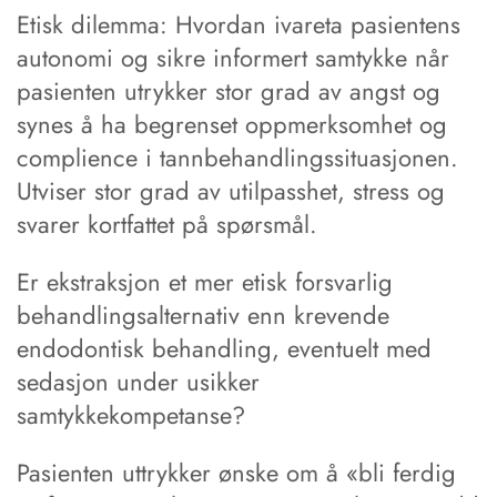
Etisk dilemma: Hvordan ivareta pasientens
autonomi og sikre informert samtykke når
pasienten utrykker stor grad av angst og
synes å ha begrenset oppmerksomhet og
complience i tannbehandlingssituasjonen.
Utviser stor grad av utilpasshet, stress og
svarer kortfattet på spørsmål.
Er ekstraksjon et mer etisk forsvarlig
behandlingsalternativ enn krevende
endodontisk behandling, eventuelt med
sedasjon under usikker
samtykkekompetanse?
Pasienten uttrykker ønske om å «bli ferdig