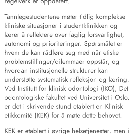
regelverk er oppdatert.
Tannlegestudentene møter tidlig komplekse
kliniske situasjoner i studentklinikken og
lærer å reflektere over faglig forsvarlighet,
autonomi og prioriteringer. Spørsmålet er
hvem de kan rådføre seg med når etiske
problemstillinger/dilemmaer oppstår, og
hvordan institusjonelle strukturer kan
understøtte systematisk refleksjon og læring.
Ved Institutt for klinisk odontologi (IKO), Det
odontologiske fakultet ved Universitet i Oslo,
er det i skrivende stund etablert en Klinisk
etikkomité (KEK) for å møte dette behovet.
KEK er etablert i øvrige helsetjenester, men i