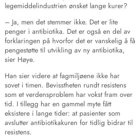
legemiddelindustrien ønsket lange kurer?
– Ja, men det stemmer ikke. Det er lite
penger i antibiotika. Det er også en del av
forklaringen på hvorfor det er vanskelig å få
pengestøtte til utvikling av ny antibiotika,
sier Høye.
Han sier videre at fagmiljøene ikke har
sovet i timen. Bevisstheten rundt resistens
som et verdensproblem har vokst fram over
tid. I tillegg har en gammel myte fått
eksistere i lange tider: at pasienter som
avslutter antibiotikakuren for tidlig bidrar til
resistens.