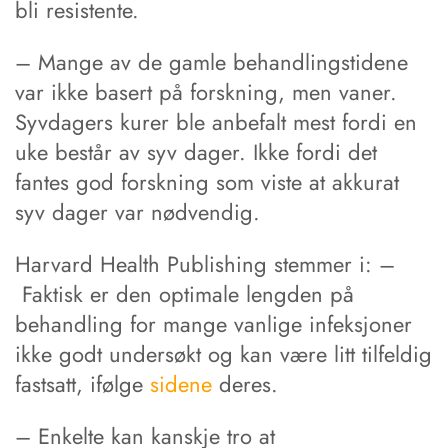
bli resistente.
– Mange av de gamle behandlingstidene
var ikke basert på forskning, men vaner.
Syvdagers kurer ble anbefalt mest fordi en
uke består av syv dager. Ikke fordi det
fantes god forskning som viste at akkurat
syv dager var nødvendig.
Harvard Health Publishing stemmer i: –
Faktisk er den optimale lengden på
behandling for mange vanlige infeksjoner
ikke godt undersøkt og kan være litt tilfeldig
fastsatt, ifølge
sidene
deres.
– Enkelte kan kanskje tro at