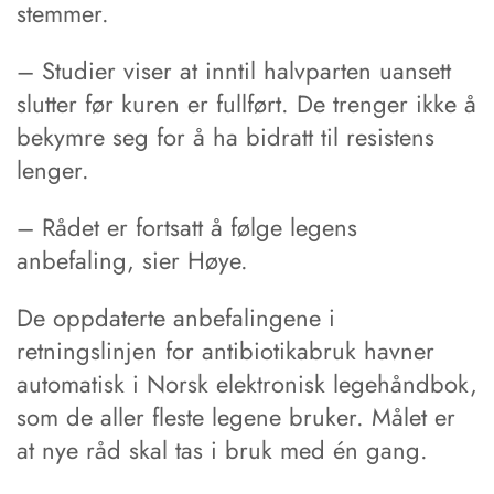
stemmer.
– Studier viser at inntil halvparten uansett
slutter før kuren er fullført. De trenger ikke å
bekymre seg for å ha bidratt til resistens
lenger.
– Rådet er fortsatt å følge legens
anbefaling, sier Høye.
De oppdaterte anbefalingene i
retningslinjen for antibiotikabruk havner
automatisk i Norsk elektronisk legehåndbok,
som de aller fleste legene bruker. Målet er
at nye råd skal tas i bruk med én gang.