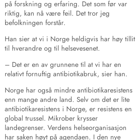
på forskning og erfaring. Det som før var
riktig, kan nå være feil. Det tror jeg
befolkningen forstår.
Han sier at vi i Norge heldigvis har høy tillit
til hverandre og til helsevesenet.
– Det er en av grunnene til at vi har en
relativt fornuftig antibiotikabruk, sier han.
Norge har også mindre antibiotikaresistens
enn mange andre land. Selv om det er lite
antibiotikaresistens i Norge, er resistens en
global trussel. Mikrober krysser
landegrenser. Verdens helseorganisasjon
har saken høyt på agendaen. I den nye