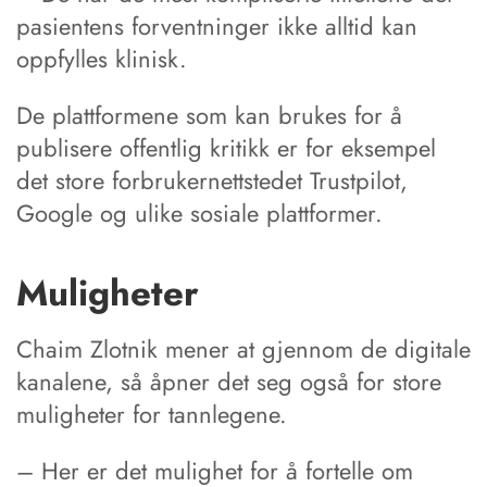
pasientens forventninger ikke alltid kan
oppfylles klinisk.
De plattformene som kan brukes for å
publisere offentlig kritikk er for eksempel
det store forbrukernettstedet Trustpilot,
Google og ulike sosiale plattformer.
Muligheter
Chaim Zlotnik mener at gjennom de digitale
kanalene, så åpner det seg også for store
muligheter for tannlegene.
– Her er det mulighet for å fortelle om