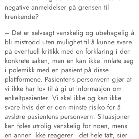
negative anmeldelser på grensen til
krenkende?
– Det er selvsagt vanskelig og ubehagelig å
bli mistrodd uten mulighet til å kunne svare
på eventuell kritikk med en forklaring i den
konkrete saken, men en kan ikke innlate seg
i polemikk med en pasient på disse
plattformene. Pasientens personvern gjør at
vi ikke har lov til å gi ut informasjon om
enkeltpasienter. Vi skal ikke og kan ikke
svare hvis det er den minste risiko for å
avsløre pasientens personvern. Situasjonen
kan føles utrolig vanskelig for noen, mens
en annen ikke reagerer i det hele tatt, sier