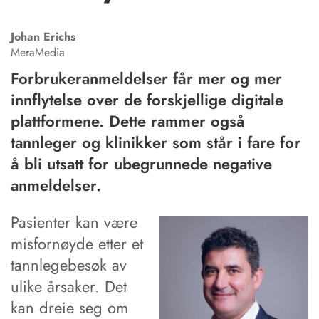
Johan
Erichs
MeraMedia
Forbrukeranmeldelser får mer og mer
innflytelse over de forskjellige digitale
plattformene. Dette rammer også
tannleger og klinikker som står i fare for
å bli utsatt for ubegrunnede negative
anmeldelser.
Pasienter kan være
misfornøyde etter et
tannlegebesøk av
ulike årsaker. Det
kan dreie seg om