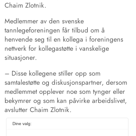
Chaim Zlotnik.
Medlemmer av den svenske
tannlegeforeningen får tilbud om å
henvende seg til en kollega i foreningens
nettverk for kollegastøtte i vanskelige
situasjoner.
– Disse kollegene stiller opp som
samtalestøtte og diskusjonspartner, dersom
medlemmet opplever noe som tynger eller
bekymrer og som kan påvirke arbeidslivet,
avslutter Chaim Zlotnik.
Dine valg: