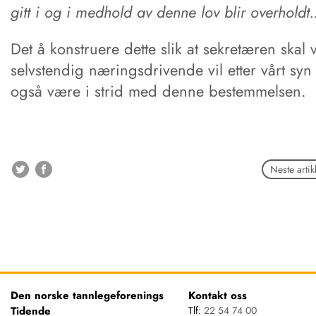
gitt i og i medhold av denne lov blir overholdt.
Det å konstruere dette slik at sekretæren skal
selvstendig næringsdrivende vil etter vårt syn
også være i strid med denne bestemmelsen.
Neste artik
Den norske tannlegeforenings
Kontakt oss
Tidende
Tlf:
22 54 74 00