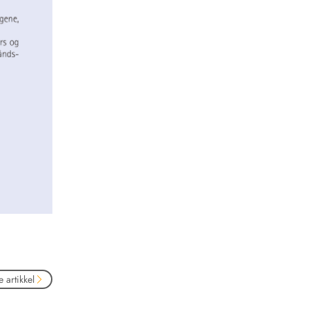
 artikkel