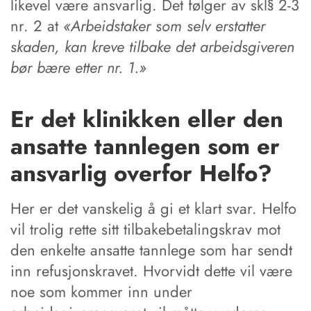
likevel være ansvarlig. Det følger av skl§ 2-3
nr. 2 at
«Arbeidstaker som selv erstatter
skaden, kan kreve tilbake det arbeidsgiveren
bør bære etter nr. 1.»
Er det klinikken eller den
ansatte tannlegen som er
ansvarlig overfor Helfo?
Her er det vanskelig å gi et klart svar. Helfo
vil trolig rette sitt tilbakebetalingskrav mot
den enkelte ansatte tannlege som har sendt
inn refusjonskravet. Hvorvidt dette vil være
noe som kommer inn under