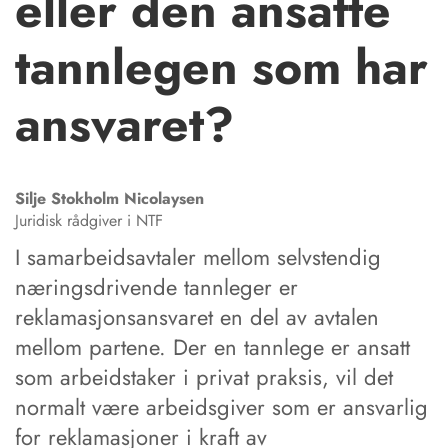
eller den ansatte
tannlegen som har
ansvaret?
Silje Stokholm
Nicolaysen
Juridisk rådgiver i NTF
I samarbeidsavtaler mellom selvstendig
næringsdrivende tannleger er
reklamasjonsansvaret en del av avtalen
mellom partene. Der en tannlege er ansatt
som arbeidstaker i privat praksis, vil det
normalt være arbeidsgiver som er ansvarlig
for reklamasjoner i kraft av