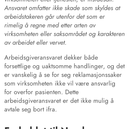
Ansvaret omfatter ikke skade som skyldes at
arbeidstakeren går utenfor det som er
rimelig å regne med etter arten av
virksomheten eller saksområdet og karakteren
av arbeidet eller vervet.
Arbeidsgiveransvaret dekker både
forsettlige og uaktsomme handlinger, og det
er vanskelig å se for seg reklamasjonssaker
som virksomheten ikke vil være ansvarlig
for overfor pasienten. Dette
arbeidsgiveransvaret er det ikke mulig å
avtale seg bort ifra.