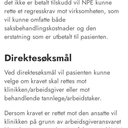
det ikke er betalt tilskudd vil NPE kunne
rette et regresskrav mot virksomheten, som
vil kunne omfatte både
saksbehandlingskostnader og den
erstatning som er utbetalt til pasienten.
Direktesøksmål
Ved direktesøksmål vil pasienten kunne
velge om kravet skal rettes mot
klinikken/arbeidsgiver eller mot
behandlende tannlege/arbeidstaker.
Dersom kravet er rettet mot den ansatte vil
klinikken på grunn av arbeidsgiveransvaret