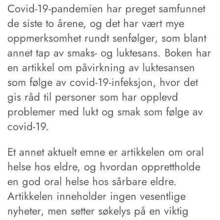
Covid-19-pandemien har preget samfunnet
de siste to årene, og det har vært mye
oppmerksomhet rundt senfølger, som blant
annet tap av smaks- og luktesans. Boken har
en artikkel om påvirkning av luktesansen
som følge av covid-19-infeksjon, hvor det
gis råd til personer som har opplevd
problemer med lukt og smak som følge av
covid-19.
Et annet aktuelt emne er artikkelen om oral
helse hos eldre, og hvordan opprettholde
en god oral helse hos sårbare eldre.
Artikkelen inneholder ingen vesentlige
nyheter, men setter søkelys på en viktig