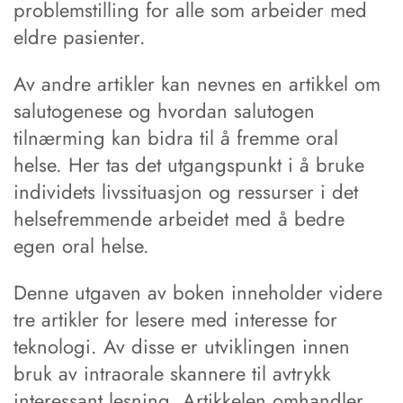
problemstilling for alle som arbeider med
eldre pasienter.
Av andre artikler kan nevnes en artikkel om
salutogenese og hvordan salutogen
tilnærming kan bidra til å fremme oral
helse. Her tas det utgangspunkt i å bruke
individets livssituasjon og ressurser i det
helsefremmende arbeidet med å bedre
egen oral helse.
Denne utgaven av boken inneholder videre
tre artikler for lesere med interesse for
teknologi. Av disse er utviklingen innen
bruk av intraorale skannere til avtrykk
interessant lesning. Artikkelen omhandler