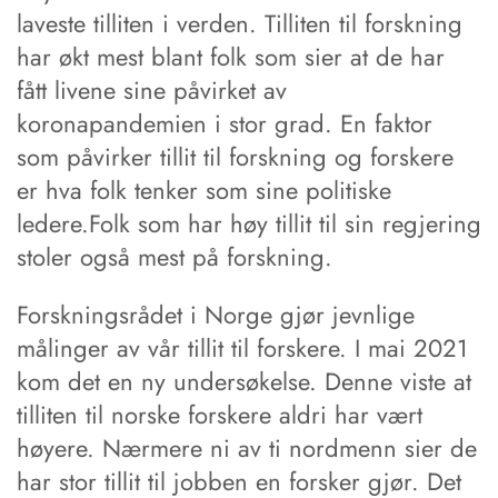
laveste tilliten i verden. Tilliten til forskning
har økt mest blant folk som sier at de har
fått livene sine påvirket av
koronapandemien i stor grad. En faktor
som påvirker tillit til forskning og forskere
er hva folk tenker som sine politiske
ledere.Folk som har høy tillit til sin regjering
stoler også mest på forskning.
Forskningsrådet i Norge gjør jevnlige
målinger av vår tillit til forskere. I mai 2021
kom det en ny undersøkelse. Denne viste at
tilliten til norske forskere aldri har vært
høyere. Nærmere ni av ti nordmenn sier de
har stor tillit til jobben en forsker gjør. Det