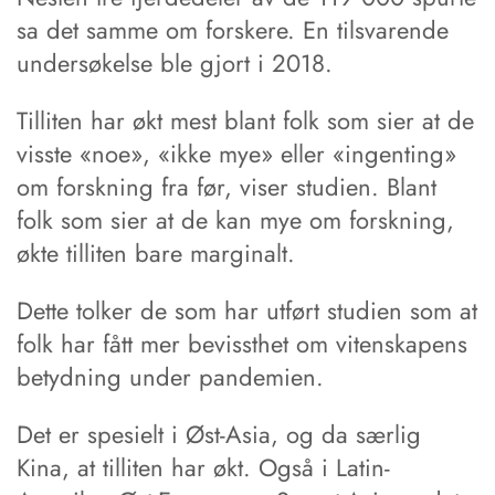
sa det samme om forskere. En tilsvarende
undersøkelse ble gjort i 2018.
Tilliten har økt mest blant folk som sier at de
visste «noe», «ikke mye» eller «ingenting»
om forskning fra før, viser studien. Blant
folk som sier at de kan mye om forskning,
økte tilliten bare marginalt.
Dette tolker de som har utført studien som at
folk har fått mer bevissthet om vitenskapens
betydning under pandemien.
Det er spesielt i Øst-Asia, og da særlig
Kina, at tilliten har økt. Også i Latin-