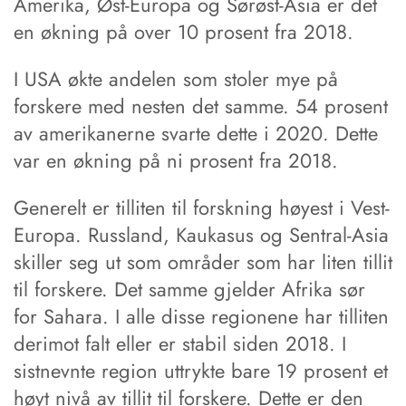
Amerika, Øst-Europa og Sørøst-Asia er det
en økning på over 10 prosent fra 2018.
I USA økte andelen som stoler mye på
forskere med nesten det samme. 54 prosent
av amerikanerne svarte dette i 2020. Dette
var en økning på ni prosent fra 2018.
Generelt er tilliten til forskning høyest i Vest-
Europa. Russland, Kaukasus og Sentral-Asia
skiller seg ut som områder som har liten tillit
til forskere. Det samme gjelder Afrika sør
for Sahara. I alle disse regionene har tilliten
derimot falt eller er stabil siden 2018. I
sistnevnte region uttrykte bare 19 prosent et
høyt nivå av tillit til forskere. Dette er den