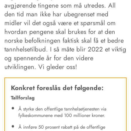
avgjørende tingene som må utredes. All
den tid man ikke har ubegrenset med
midler vil det også være et spørsmål om
hvordan pengene skal brukes for at den
norske befolkningen faktisk skal få et bedre
tannhelsetilbud. I så måte blir 2022 et viktig
og spennende år for den videre
utviklingen. Vi gleder oss!
Konkret foreslås det følgende:
Tallforslag
Å styrke den offentlige tannhelsetjenesten via
fylkeskommunene med 100 millioner kroner.
Å innføre 50 prosent rabatt på de offentlige