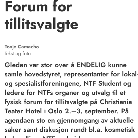
Forum for
tillitsvalgte
Tonje
Camacho
Tekst og foto
Gleden var stor over å ENDELIG kunne
samle hovedstyret, representanter for lokal
og spesialistforeningene, NTF Student og
ledere for NTFs organer og utvalg til et
fysisk forum for tillitsvalgte på Christiania
Teater Hotel i Oslo 2.–3. september. På
agendaen sto en gjennomgang av aktuelle
saker samt diskusjon rundt bl.a. kosmetisk