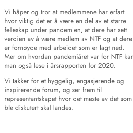
Vi håper og tror at medlemmene har erfart
hvor viktig det er å være en del av et større
felleskap under pandemien, at dere har sett
verdien av å være medlem av NTF og at dere
er fornøyde med arbeidet som er lagt ned.
Mer om hvordan pandemiåret var for NTF ka
man også lese i årsrapporten for 2020.
Vi takker for et hyggelig, engasjerende og
inspirerende forum, og ser frem til
representantskapet hvor det meste av det som
ble diskutert skal landes.