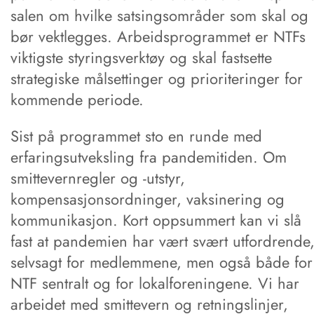
salen om hvilke satsingsområder som skal og
bør vektlegges. Arbeidsprogrammet er NTFs
viktigste styringsverktøy og skal fastsette
strategiske målsettinger og prioriteringer for
kommende periode.
Sist på programmet sto en runde med
erfaringsutveksling fra pandemitiden. Om
smittevernregler og -utstyr,
kompensasjonsordninger, vaksinering og
kommunikasjon. Kort oppsummert kan vi slå
fast at pandemien har vært svært utfordrende
selvsagt for medlemmene, men også både for
NTF sentralt og for lokalforeningene. Vi har
arbeidet med smittevern og retningslinjer,