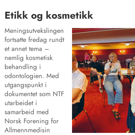
Etikk og kosmetikk
Meningsutvekslingen
fortsatte fredag rundt
et annet tema –
nemlig kosmetisk
behandling i
odontologien. Med
utgangspunkt i
dokumentet som NTF
utarbeidet i
samarbeid med
Norsk Forening for
Allmennmedisin