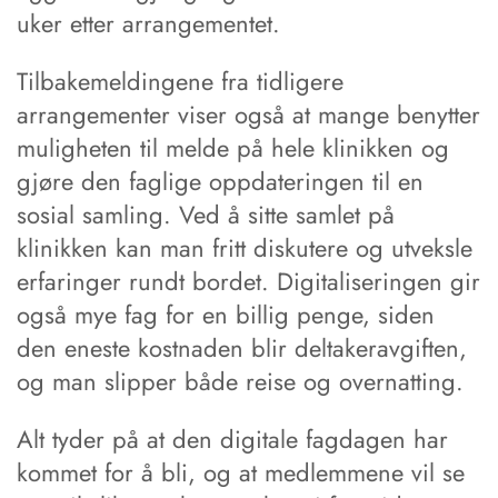
uker etter arrangementet.
Tilbakemeldingene fra tidligere
arrangementer viser også at mange benytter
muligheten til melde på hele klinikken og
gjøre den faglige oppdateringen til en
sosial samling. Ved å sitte samlet på
klinikken kan man fritt diskutere og utveksle
erfaringer rundt bordet. Digitaliseringen gir
også mye fag for en billig penge, siden
den eneste kostnaden blir deltakeravgiften,
og man slipper både reise og overnatting.
Alt tyder på at den digitale fagdagen har
kommet for å bli, og at medlemmene vil se