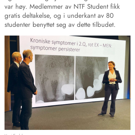
var høy. Medlemmer av NTF Student fikk
gratis deltakelse, og i underkant av 80
studenter benyttet seg av dette tilbudet.