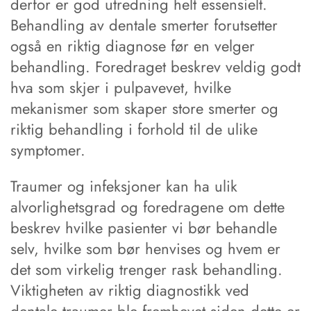
derfor er god utredning helt essensielt.
Behandling av dentale smerter forutsetter
også en riktig diagnose før en velger
behandling. Foredraget beskrev veldig godt
hva som skjer i pulpavevet, hvilke
mekanismer som skaper store smerter og
riktig behandling i forhold til de ulike
symptomer.
Traumer og infeksjoner kan ha ulik
alvorlighetsgrad og foredragene om dette
beskrev hvilke pasienter vi bør behandle
selv, hvilke som bør henvises og hvem er
det som virkelig trenger rask behandling.
Viktigheten av riktig diagnostikk ved