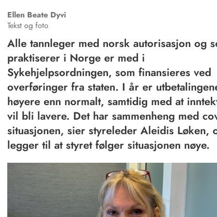
Ellen Beate
Dyvi
Tekst og foto
Alle tannleger med norsk autorisasjon og 
praktiserer i Norge er med i
Sykehjelpsordningen, som finansieres ved
overføringer fra staten. I år er utbetalingen
høyere enn normalt, samtidig med at inntek
vil bli lavere. Det har sammenheng med cov
situasjonen, sier styreleder Aleidis Løken, 
legger til at styret følger situasjonen nøye.