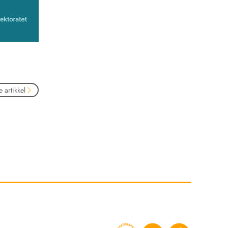
 artikkel