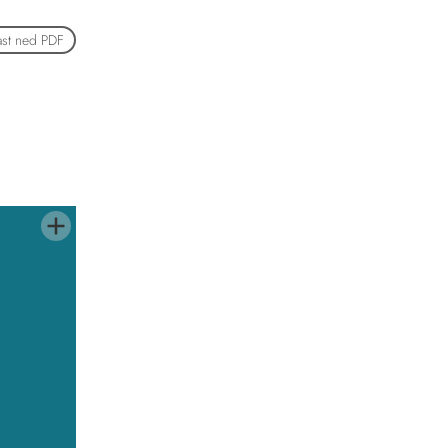
ast ned PDF