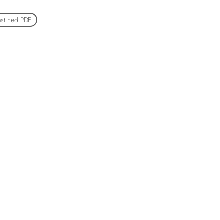
ast ned PDF