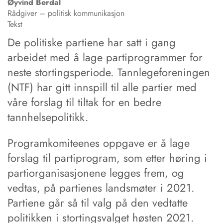
Øyvind
Berdal
Rådgiver – politisk kommunikasjon
Tekst
De politiske partiene har satt i gang
arbeidet med å lage partiprogrammer for
neste stortingsperiode. Tannlegeforeningen
(NTF) har gitt innspill til alle partier med
våre forslag til tiltak for en bedre
tannhelsepolitikk.
Programkomiteenes oppgave er å lage
forslag til partiprogram, som etter høring i
partiorganisasjonene legges frem, og
vedtas, på partienes landsmøter i 2021.
Partiene går så til valg på den vedtatte
politikken i stortingsvalget høsten 2021.