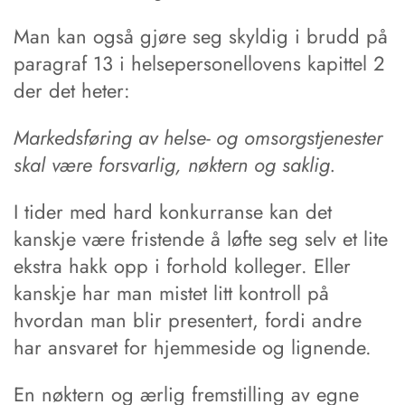
Man kan også gjøre seg skyldig i brudd på
paragraf 13 i helsepersonellovens kapittel 2
der det heter:
Markedsføring av helse- og omsorgstjenester
skal være forsvarlig, nøktern og saklig.
I tider med hard konkurranse kan det
kanskje være fristende å løfte seg selv et lite
ekstra hakk opp i forhold kolleger. Eller
kanskje har man mistet litt kontroll på
hvordan man blir presentert, fordi andre
har ansvaret for hjemmeside og lignende.
En nøktern og ærlig fremstilling av egne