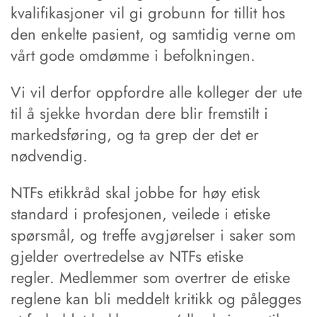
kvalifikasjoner vil gi grobunn for tillit hos
den enkelte pasient, og samtidig verne om
vårt gode omdømme i befolkningen.
Vi vil derfor oppfordre alle kolleger der ute
til å sjekke hvordan dere blir fremstilt i
markedsføring, og ta grep der det er
nødvendig.
NTFs etikkråd skal jobbe for høy etisk
standard i profesjonen, veilede i etiske
spørsmål, og treffe avgjørelser i saker som
gjelder overtredelse av NTFs etiske
regler. Medlemmer som overtrer de etiske
reglene kan bli meddelt kritikk og pålegges