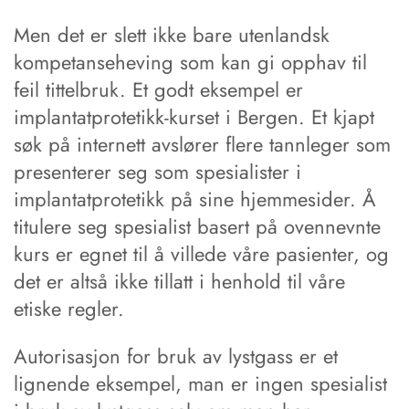
Men det er slett ikke bare utenlandsk
kompetanseheving som kan gi opphav til
feil tittelbruk. Et godt eksempel er
implantatprotetikk-kurset i Bergen. Et kjapt
søk på internett avslører flere tannleger som
presenterer seg som spesialister i
implantatprotetikk på sine hjemmesider. Å
titulere seg spesialist basert på ovennevnte
kurs er egnet til å villede våre pasienter, og
det er altså ikke tillatt i henhold til våre
etiske regler.
Autorisasjon for bruk av lystgass er et
lignende eksempel, man er ingen spesialist