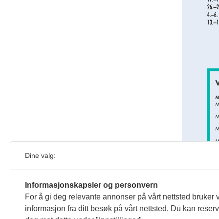
Dine valg:
Informasjonskapsler og personvern
For å gi deg relevante annonser på vårt nettsted bruker v
informasjon fra ditt besøk på vårt nettsted. Du kan reser