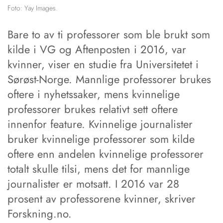
Foto: Yay Images.
Bare to av ti professorer som ble brukt som
kilde i VG og Aftenposten i 2016, var
kvinner, viser en studie fra Universitetet i
Sørøst-Norge. Mannlige professorer brukes
oftere i nyhetssaker, mens kvinnelige
professorer brukes relativt sett oftere
innenfor feature. Kvinnelige journalister
bruker kvinnelige professorer som kilde
oftere enn andelen kvinnelige professorer
totalt skulle tilsi, mens det for mannlige
journalister er motsatt. I 2016 var 28
prosent av professorene kvinner, skriver
Forskning.no.