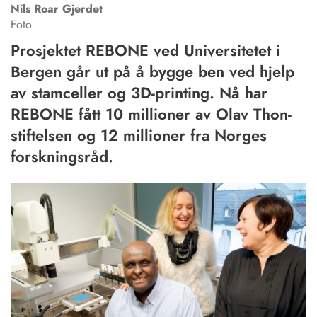
Nils Roar
Gjerdet
Foto
Prosjektet REBONE ved Universitetet i
Bergen går ut på å bygge ben ved hjelp
av stamceller og 3D-printing. Nå har
REBONE fått 10 millioner av Olav Thon-
stiftelsen og 12 millioner fra Norges
forskningsråd.