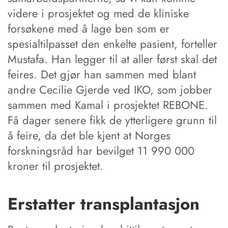
videre i prosjektet og med de kliniske
forsøkene med å lage ben som er
spesialtilpasset den enkelte pasient, forteller
Mustafa. Han legger til at aller først skal det
feires. Det gjør han sammen med blant
andre Cecilie Gjerde ved IKO, som jobber
sammen med Kamal i prosjektet REBONE.
Få dager senere fikk de ytterligere grunn til
å feire, da det ble kjent at Norges
forskningsråd har bevilget 11 990 000
kroner til prosjektet.
Erstatter transplantasjon