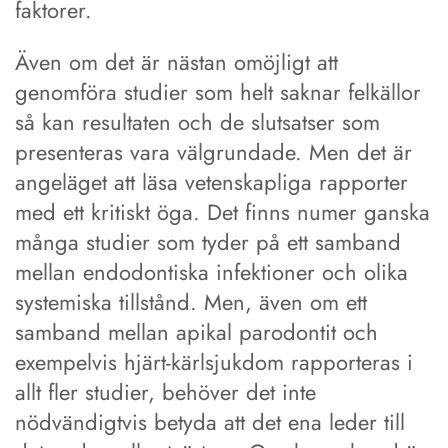
faktorer.
Även om det är nästan omöjligt att
genomföra studier som helt saknar felkällor
så kan resultaten och de slutsatser som
presenteras vara välgrundade. Men det är
angeläget att läsa vetenskapliga rapporter
med ett kritiskt öga. Det finns numer ganska
många studier som tyder på ett samband
mellan endodontiska infektioner och olika
systemiska tillstånd. Men, även om ett
samband mellan apikal parodontit och
exempelvis hjärt-kärlsjukdom rapporteras i
allt fler studier, behöver det inte
nödvändigtvis betyda att det ena leder till