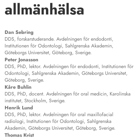
allmänhälsa
Dan
Sebring
DDS, forskarstuderande. Avdelningen för endodonti,
Institutionen för Odontologi, Sahlgrenska Akademin,
Göteborgs Universitet, Göteborg, Sverige.
Peter
Jonasson
DDS, PhD, lektor. Avdelningen för endodonti, Institutionen för
Odontologi, Sahlgrenska Akademin, Göteborgs Universitet,
Göteborg, Sverige.
Kåre
Buhlin
DDS, PhD, docent. Avdelningen för oral medicin, Karolinska
institutet, Stockholm, Sverige.
Henrik
Lund
DDS, PhD, lektor. Avdelningen för oral maxillofacial
radiologi, Institutionen för Odontologi, Sahlgrenska
Akademin, Göteborgs Universitet, Göteborg, Sverige.
Thomas
Kvist