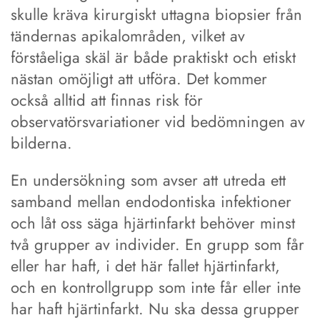
skulle kräva kirurgiskt uttagna biopsier från
tändernas apikalområden, vilket av
förståeliga skäl är både praktiskt och etiskt
nästan omöjligt att utföra. Det kommer
också alltid att finnas risk för
observatörsvariationer vid bedömningen av
bilderna.
En undersökning som avser att utreda ett
samband mellan endodontiska infektioner
och låt oss säga hjärtinfarkt behöver minst
två grupper av individer. En grupp som får
eller har haft, i det här fallet hjärtinfarkt,
och en kontrollgrupp som inte får eller inte
har haft hjärtinfarkt. Nu ska dessa grupper