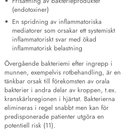
Frisättning av bakterieprodukter
(endotoxiner)
En spridning av inflammatoriska
mediatorer som orsakar ett systemiskt
inflammatoriskt svar med ökad
inflammatorisk belastning
Övergående bakteriemi efter ingrepp i
munnen, exempelvis rotbehandling, är en
tänkbar orsak till förekomsten av orala
bakterier i andra delar av kroppen, t.ex.
kranskärlsregionen i hjärtat. Bakterierna
elimineras i regel snabbt men kan för
predisponerade patienter utgöra en
potentiell risk (11).