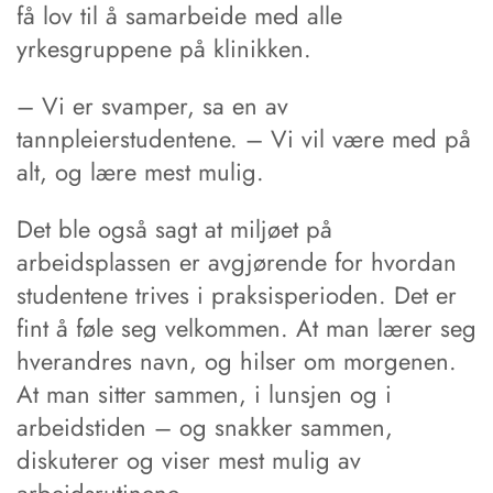
få lov til å samarbeide med alle
yrkesgruppene på klinikken.
– Vi er svamper, sa en av
tannpleierstudentene. – Vi vil være med på
alt, og lære mest mulig.
Det ble også sagt at miljøet på
arbeidsplassen er avgjørende for hvordan
studentene trives i praksisperioden. Det er
fint å føle seg velkommen. At man lærer seg
hverandres navn, og hilser om morgenen.
At man sitter sammen, i lunsjen og i
arbeidstiden – og snakker sammen,
diskuterer og viser mest mulig av
arbeidsrutinene.