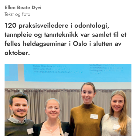
Ellen Beate
Dyvi
Tekst og foto
120 praksisveiledere i odontologi,
tannpleie og tannteknikk var samlet til et
felles heldagseminar i Oslo i slutten av
oktober.