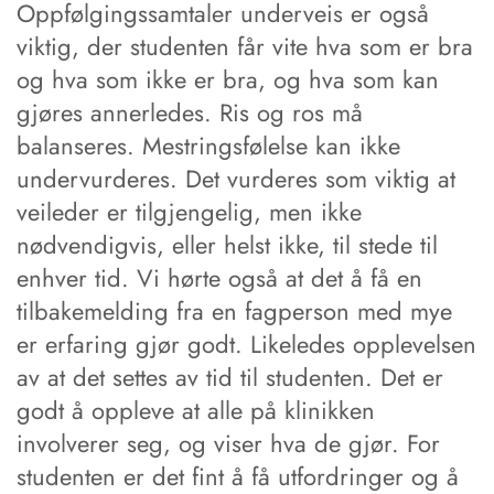
Oppfølgingssamtaler underveis er også
viktig, der studenten får vite hva som er bra
og hva som ikke er bra, og hva som kan
gjøres annerledes. Ris og ros må
balanseres. Mestringsfølelse kan ikke
undervurderes. Det vurderes som viktig at
veileder er tilgjengelig, men ikke
nødvendigvis, eller helst ikke, til stede til
enhver tid. Vi hørte også at det å få en
tilbakemelding fra en fagperson med mye
er erfaring gjør godt. Likeledes opplevelsen
av at det settes av tid til studenten. Det er
godt å oppleve at alle på klinikken
involverer seg, og viser hva de gjør. For
studenten er det fint å få utfordringer og å