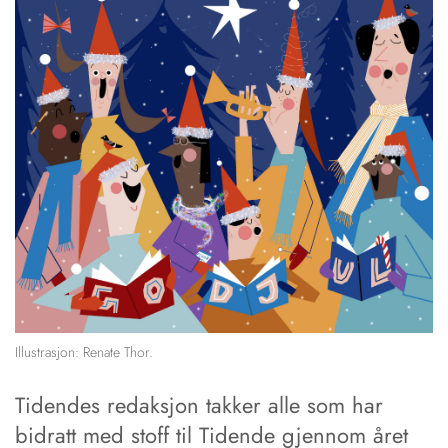
Illustrasjon: Renate Thor.
Tidendes redaksjon takker alle som har
bidratt med stoff til Tidende gjennom året