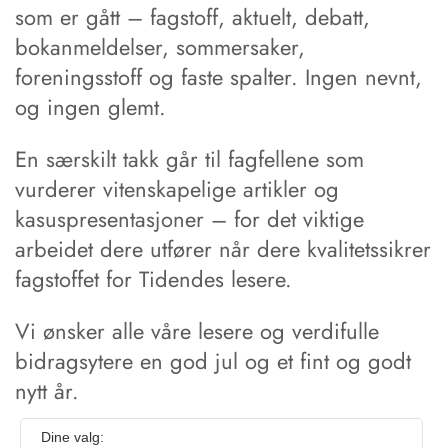
som er gått – fagstoff, aktuelt, debatt,
bokanmeldelser, sommersaker,
foreningsstoff og faste spalter. Ingen nevnt,
og ingen glemt.
En særskilt takk går til fagfellene som
vurderer vitenskapelige artikler og
kasuspresentasjoner – for det viktige
arbeidet dere utfører når dere kvalitetssikrer
fagstoffet for Tidendes lesere.
Vi ønsker alle våre lesere og verdifulle
bidragsytere en god jul og et fint og godt
nytt år.
Dine valg: