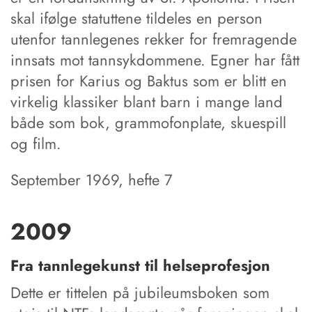
skal ifølge statuttene tildeles en person
utenfor tannlegenes rekker for fremragende
innsats mot tannsykdommene. Egner har fått
prisen for Karius og Baktus som er blitt en
virkelig klassiker blant barn i mange land
både som bok, grammofonplate, skuespill
og film.
September 1969, hefte 7
2009
Fra tannlegekunst til helseprofesjon
Dette er tittelen på jubileumsboken som