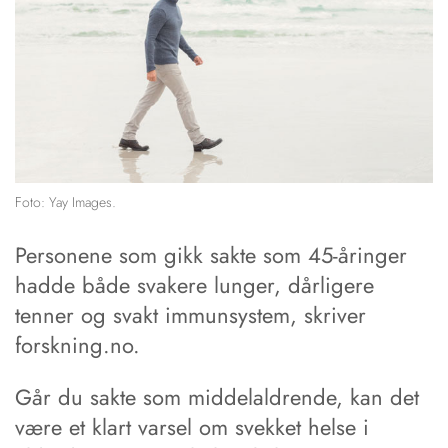
Foto: Yay Images.
Personene som gikk sakte som 45-åringer
hadde både svakere lunger, dårligere
tenner og svakt immunsystem, skriver
forskning.no.
Går du sakte som middelaldrende, kan det
være et klart varsel om svekket helse i