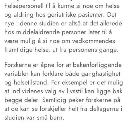
helsepersonell til å kunne si noe om helse
og aldring hos geriatriske pasienter. Det
nye i denne studien er altså at det allerede
hos middelaldrende personer later til å
være mulig å si noe om vedkommendes
framtidige helse, ut fra personens gange.
Forskerne er åpne for at bakenforliggende
variabler kan forklare både ganghastighet
og helsetilstand. For eksempel er det mulig
at individenes valg av livsstil kan ligge bak
begge deler. Samtidig peker forskerne på
at de kan se forskjeller helt fra deltagerne i
studien var små barn.