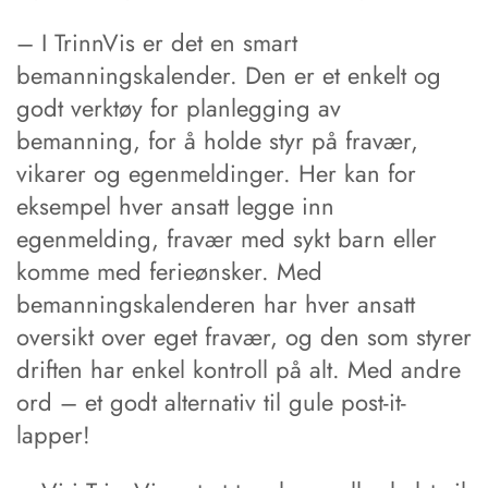
– I TrinnVis er det en smart
bemanningskalender. Den er et enkelt og
godt verktøy for planlegging av
bemanning, for å holde styr på fravær,
vikarer og egenmeldinger. Her kan for
eksempel hver ansatt legge inn
egenmelding, fravær med sykt barn eller
komme med ferieønsker. Med
bemanningskalenderen har hver ansatt
oversikt over eget fravær, og den som styrer
driften har enkel kontroll på alt. Med andre
ord – et godt alternativ til gule post-it-
lapper!