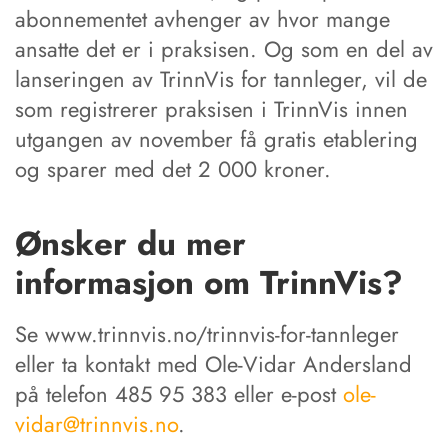
abonnementet avhenger av hvor mange
ansatte det er i praksisen. Og som en del av
lanseringen av TrinnVis for tannleger, vil de
som registrerer praksisen i TrinnVis innen
utgangen av november få gratis etablering
og sparer med det 2 000 kroner.
Ønsker du mer
informasjon om TrinnVis?
Se www.trinnvis.no/trinnvis-for-tannleger
eller ta kontakt med Ole-Vidar Andersland
på telefon 485 95 383 eller e-post
ole-
vidar@trinnvis.no
.