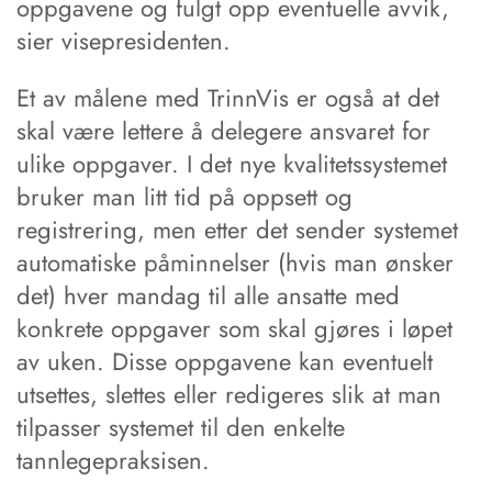
oppgavene og fulgt opp eventuelle avvik,
sier visepresidenten.
Et av målene med TrinnVis er også at det
skal være lettere å delegere ansvaret for
ulike oppgaver. I det nye kvalitetssystemet
bruker man litt tid på oppsett og
registrering, men etter det sender systemet
automatiske påminnelser (hvis man ønsker
det) hver mandag til alle ansatte med
konkrete oppgaver som skal gjøres i løpet
av uken. Disse oppgavene kan eventuelt
utsettes, slettes eller redigeres slik at man
tilpasser systemet til den enkelte
tannlegepraksisen.