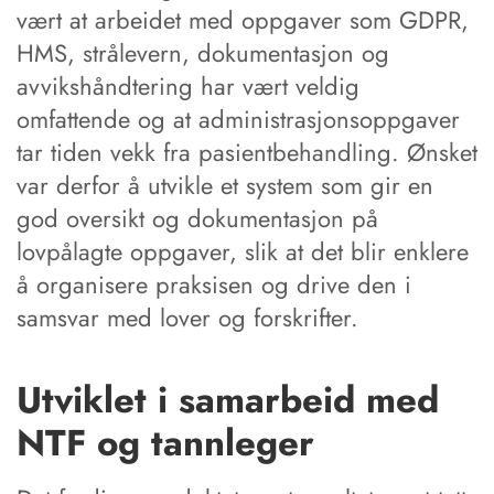
vært at arbeidet med oppgaver som GDPR,
HMS, strålevern, dokumentasjon og
avvikshåndtering har vært veldig
omfattende og at administrasjonsoppgaver
tar tiden vekk fra pasientbehandling. Ønsket
var derfor å utvikle et system som gir en
god oversikt og dokumentasjon på
lovpålagte oppgaver, slik at det blir enklere
å organisere praksisen og drive den i
samsvar med lover og forskrifter.
Utviklet i samarbeid med
NTF og tannleger