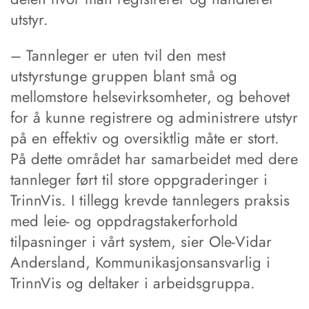
utstyr.
– Tannleger er uten tvil den mest
utstyrstunge gruppen blant små og
mellomstore helsevirksomheter, og behovet
for å kunne registrere og administrere utstyr
på en effektiv og oversiktlig måte er stort.
På dette området har samarbeidet med dere
tannleger ført til store oppgraderinger i
TrinnVis. I tillegg krevde tannlegers praksis
med leie- og oppdragstakerforhold
tilpasninger i vårt system, sier Ole-Vidar
Andersland, Kommunikasjonsansvarlig i
TrinnVis og deltaker i arbeidsgruppa.