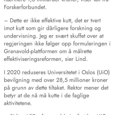
Forskerforbundet.
– Dette er ikke effektive kutt, det er tvert
imot kutt som gir dårligere forskning og
undervisning. Jeg er svært skuffet over at
regjeringen ikke følger opp formuleringen i
Granavold-plattformen om å målrette
effektiviseringsreformen, sier Lind.
I 2020 reduseres Universitetet i Oslos (UiO)
bevilgning med over 28,5 millioner kroner
på grunn av dette tiltaket. Rektor mener det
betyr at de nå må kutte i de faglige
aktivitetene.