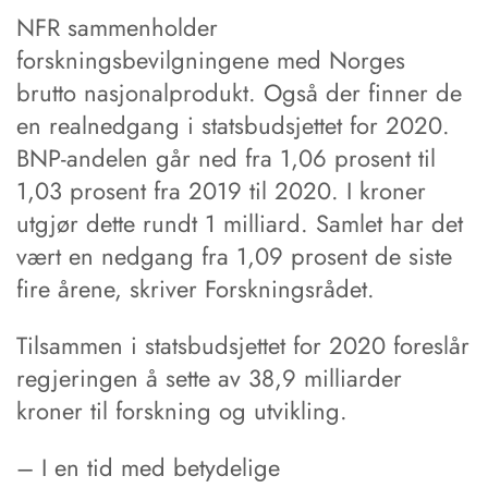
NFR sammenholder
forskningsbevilgningene med Norges
brutto nasjonalprodukt. Også der finner de
en realnedgang i statsbudsjettet for 2020.
BNP-andelen går ned fra 1,06 prosent til
1,03 prosent fra 2019 til 2020. I kroner
utgjør dette rundt 1 milliard. Samlet har det
vært en nedgang fra 1,09 prosent de siste
fire årene, skriver Forskningsrådet.
Tilsammen i statsbudsjettet for 2020 foreslår
regjeringen å sette av 38,9 milliarder
kroner til forskning og utvikling.
– I en tid med betydelige