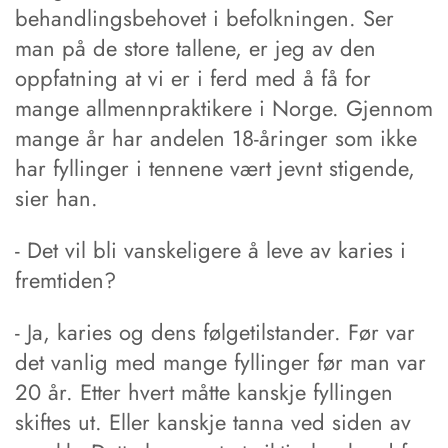
behandlingsbehovet i befolkningen. Ser
man på de store tallene, er jeg av den
oppfatning at vi er i ferd med å få for
mange allmennpraktikere i Norge. Gjennom
mange år har andelen 18-åringer som ikke
har fyllinger i tennene vært jevnt stigende,
sier han.
- Det vil bli vanskeligere å leve av karies i
fremtiden?
- Ja, karies og dens følgetilstander. Før var
det vanlig med mange fyllinger før man var
20 år. Etter hvert måtte kanskje fyllingen
skiftes ut. Eller kanskje tanna ved siden av