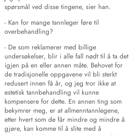
spørsmål ved disse tingene, sier han.
- Kan for mange tannleger føre til
overbehandling?
- De som reklamerer med billige
undersøkelser, blir i alle fall nødt til å ta det
igjen på en eller annen måte. Behovet for
de tradisjonelle oppgavene vil bli sterkt
redusert innen få år, og jeg tror ikke at
estetisk tannbehandling vil kunne
kompensere for dette. En annen ting som
bekymrer meg, er at allmenntannlegene,
etter hvert som de får mindre og mindre å
gjøre, kan komme til å slite med å