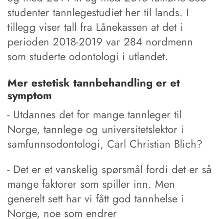
studenter tannlegestudiet her til lands. I
tillegg viser tall fra Lånekassen at det i
perioden 2018-2019 var 284 nordmenn
som studerte odontologi i utlandet.
Mer estetisk tannbehandling er et
symptom
- Utdannes det for mange tannleger til
Norge, tannlege og universitetslektor i
samfunnsodontologi, Carl Christian Blich?
- Det er et vanskelig spørsmål fordi det er så
mange faktorer som spiller inn. Men
generelt sett har vi fått god tannhelse i
Norge, noe som endrer