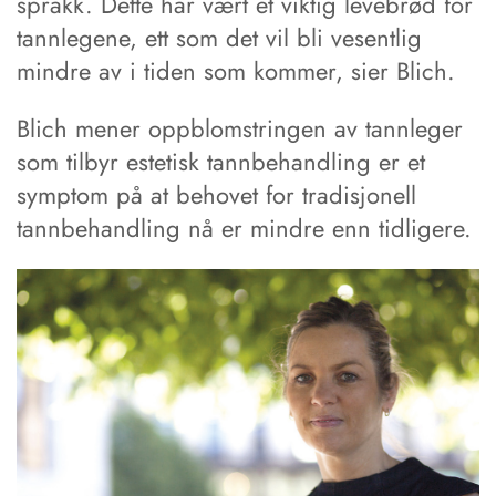
sprakk. Dette har vært et viktig levebrød for
tannlegene, ett som det vil bli vesentlig
mindre av i tiden som kommer, sier Blich.
Blich mener oppblomstringen av tannleger
som tilbyr estetisk tannbehandling er et
symptom på at behovet for tradisjonell
tannbehandling nå er mindre enn tidligere.