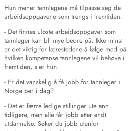
Hun mener tannlegene må tilpasse seg de
arbeidsoppgavene som trengs i fremtiden.
- Det finnes uløste arbeidsoppgaver som
tannleger kan bli mye bedre på. Ikke minst
er det viktig for lærestedene å følge med på
hvilken kompetanse tannlegene vil behøve i
fremtiden, sier hun.
- Er det vanskelig å få jobb for tannleger i
Norge per i dag?
- Det er færre ledige stillinger ute enn
tidligere, men alle får jobb etter endt
utdannelse. Søker du jobb utenfor