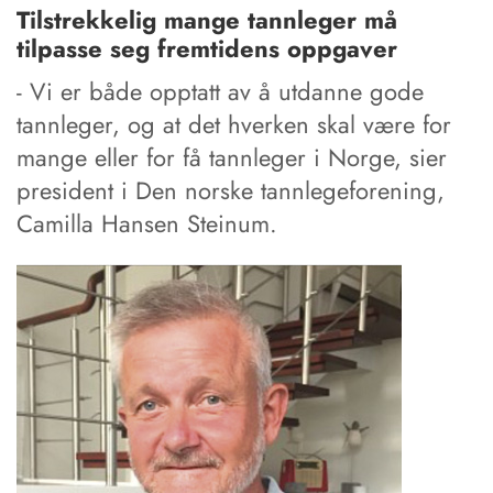
Tilstrekkelig mange tannleger må
tilpasse seg fremtidens oppgaver
- Vi er både opptatt av å utdanne gode
tannleger, og at det hverken skal være for
mange eller for få tannleger i Norge, sier
president i Den norske tannlegeforening,
Camilla Hansen Steinum.