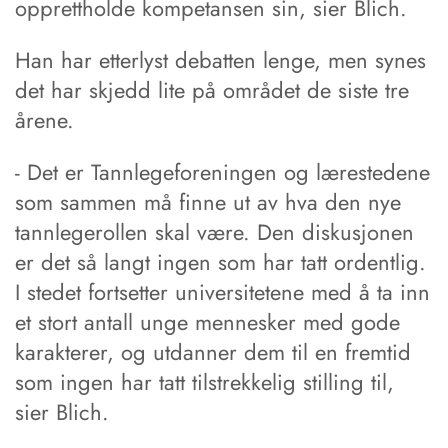
opprettholde kompetansen sin, sier Blich.
Han har etterlyst debatten lenge, men synes
det har skjedd lite på området de siste tre
årene.
- Det er Tannlegeforeningen og lærestedene
som sammen må finne ut av hva den nye
tannlegerollen skal være. Den diskusjonen
er det så langt ingen som har tatt ordentlig.
I stedet fortsetter universitetene med å ta inn
et stort antall unge mennesker med gode
karakterer, og utdanner dem til en fremtid
som ingen har tatt tilstrekkelig stilling til,
sier Blich.