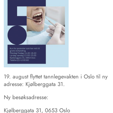
19. august flyttet tannlegevakten i Oslo til ny
adresse: Kjølberggata 31.
Ny besøksadresse:
Kjølberggata 31, 0653 Oslo