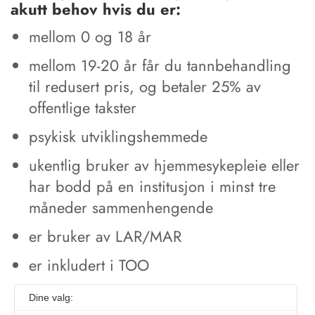
akutt behov hvis du er:
mellom 0 og 18 år
mellom 19-20 år får du tannbehandling
til redusert pris, og betaler 25% av
offentlige takster
psykisk utviklingshemmede
ukentlig bruker av hjemmesykepleie eller
har bodd på en institusjon i minst tre
måneder sammenhengende
er bruker av LAR/MAR
er inkludert i TOO
Dine valg: