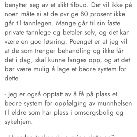
benytter seg av et slikt tilbud. Det vil ikke på
noen måte si at de øvrige 80 prosent ikke
går til tannlegen. Mange går til sin faste
private tannlege og betaler selv, og det kan
være en god løsning. Poenget er at jeg vil
at de som trenger behandling og ikke får
det i dag, skal kunne fanges opp, og at det
bør være mulig å lage et bedre system for
dette.
- Jeg er også opptatt av å få på plass et
bedre system for oppfølging av munnhelsen
til eldre som har plass i omsorgsbolig og
sykehjem.