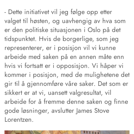
- Dette initiativet vil jeg følge opp etter
valget til høsten, og uavhengig av hva som
er den politiske situasjonen i Oslo på det
tidspunktet. Hvis de borgerlige, som jeg
representerer, er i posisjon vil vi kunne
arbeide med saken på en annen måte enn
hvis vi fortsatt er i opposisjon. Vi håper vi
kommer i posisjon, med de mulighetene det
gir til å gjennomføre våre saker. Det som er
sikkert er at vi, uansett valgresultat, vil
arbeide for å fremme denne saken og finne
gode løsninger, avslutter James Stove
Lorentzen.