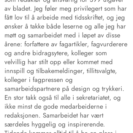
av bladet. Jeg føler meg privilegert som har
fått lov til å arbeide med tidsskriftet, og jeg
ønsker å takke både leserne og alle jeg har
møtt og samarbeidet med i løpet av disse
årene: forfattere av fagartikler, fagvurderere
og andre bidragsytere, kolleger som
velvillig har stilt opp eller kommet med
innspill og tilbakemeldinger, tillitsvalgte,
kolleger i fagpressen og
samarbeidspartnere på design og trykkeri.
En stor takk også til alle i sekretariatet, og
ikke minst de gode medarbeiderne i
redaksjonen. Samarbeidet har vært
særdeles hyggelig og inspirerende.