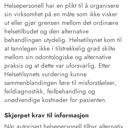
Helsepersonell har en plikt til å organisere
sin virksomhet på en måte som ikke visker
ut eller gjør grensen mellom det ordinære
helsetilbudet og den alternative
behandlingen utydelig. Helsetilsynet kom til
at tannlegen ikke i tilstrekkelig grad skilte
mellom sin odontologiske og alternative
praksis og at dette var uforsvarlig. Etter
Helsetilsynets vurdering kunne
sammenblandingen føre til misforståelser,
feildiagnostikk, feilbehandling og
unødvendige kostnader for pasienten.
Skjerpet krav til informasjon
Når autorisert helsepersonell tilbyr alternativ