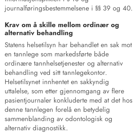
journalføringsbestemmelsene i §§ 39 og 40.
Krav om å skille mellom ordinær og
alternativ behandling
Statens helsetilsyn har behandlet en sak mot
en tannlege som markedsførte både
ordinære tannhelsetjenester og alternativ
behandling ved sitt tannlegekontor.
Helsetilsynet innhentet en sakkyndig
uttalelse, som etter gjennomgang av flere
pasientjournaler konkluderte med at det hos
denne tannlegen forelå en betydelig
sammenblanding av odontologisk og
alternativ diagnostikk.