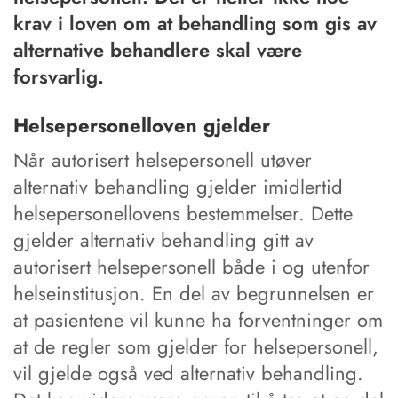
krav i loven om at behandling som gis av
alternative behandlere skal være
forsvarlig.
Helsepersonelloven gjelder
Når autorisert helsepersonell utøver
alternativ behandling gjelder imidlertid
helsepersonellovens bestemmelser. Dette
gjelder alternativ behandling gitt av
autorisert helsepersonell både i og utenfor
helseinstitusjon. En del av begrunnelsen er
at pasientene vil kunne ha forventninger om
at de regler som gjelder for helsepersonell,
vil gjelde også ved alternativ behandling.