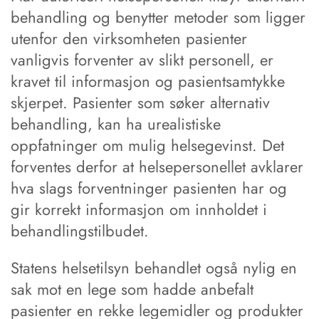
behandling og benytter metoder som ligger
utenfor den virksomheten pasienter
vanligvis forventer av slikt personell, er
kravet til informasjon og pasientsamtykke
skjerpet. Pasienter som søker alternativ
behandling, kan ha urealistiske
oppfatninger om mulig helsegevinst. Det
forventes derfor at helsepersonellet avklarer
hva slags forventninger pasienten har og
gir korrekt informasjon om innholdet i
behandlingstilbudet.
Statens helsetilsyn behandlet også nylig en
sak mot en lege som hadde anbefalt
pasienter en rekke legemidler og produkter