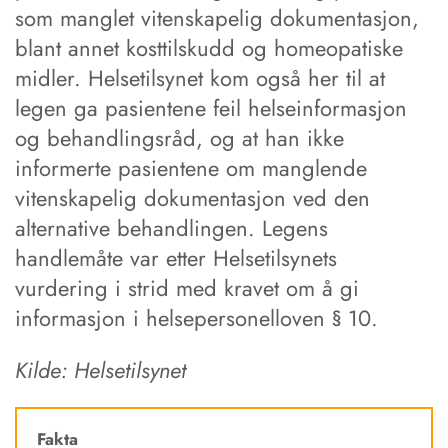
som manglet vitenskapelig dokumentasjon,
blant annet kosttilskudd og homeopatiske
midler. Helsetilsynet kom også her til at
legen ga pasientene feil helseinformasjon
og behandlingsråd, og at han ikke
informerte pasientene om manglende
vitenskapelig dokumentasjon ved den
alternative behandlingen. Legens
handlemåte var etter Helsetilsynets
vurdering i strid med kravet om å gi
informasjon i helsepersonelloven § 10.
Kilde: Helsetilsynet
Fakta