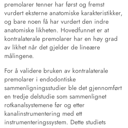
premolarer tenner har først og fremst
vurdert eksterne anatomiske karakteristikker,
og bare noen få har vurdert den indre
anatomiske likheten. Hovedfunnet er at
kontralaterale premolarer har en høy grad
av likhet når det gjelder de lineære
målingene.
For å validere bruken av kontralaterale
premolarer i endodontiske
sammenligningsstudier ble det gjennomført
en tredje delstudie som sammenlignet
rotkanalsystemene før og etter
kanalinstrumentering med ett
instrumenteringssystem. Dette studiets