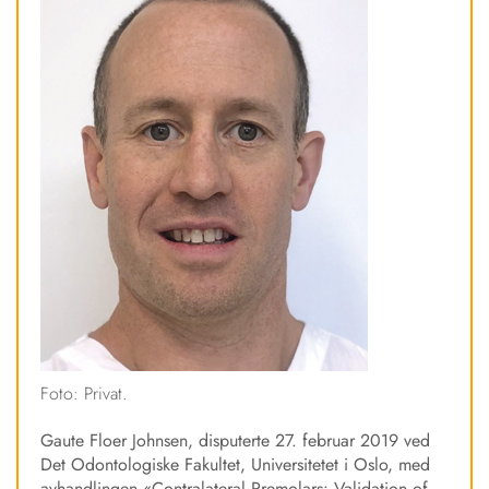
Foto: Privat.
Gaute Floer Johnsen, disputerte 27. februar 2019 ved
Det Odontologiske Fakultet, Universitetet i Oslo, med
avhandlingen «Contralateral Premolars: Validation of