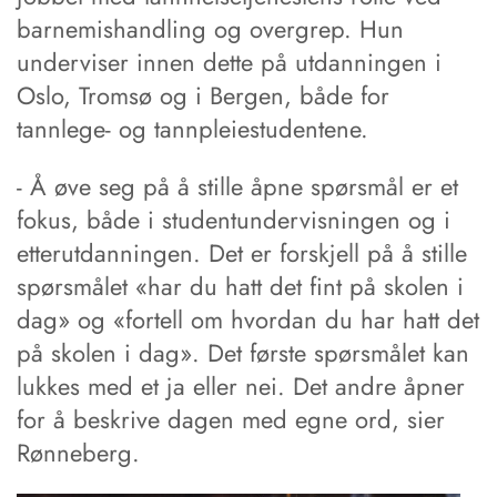
barnemishandling og overgrep. Hun
underviser innen dette på utdanningen i
Oslo, Tromsø og i Bergen, både for
tannlege- og tannpleiestudentene.
- Å øve seg på å stille åpne spørsmål er et
fokus, både i studentundervisningen og i
etterutdanningen. Det er forskjell på å stille
spørsmålet «har du hatt det fint på skolen i
dag» og «fortell om hvordan du har hatt det
på skolen i dag». Det første spørsmålet kan
lukkes med et ja eller nei. Det andre åpner
for å beskrive dagen med egne ord, sier
Rønneberg.