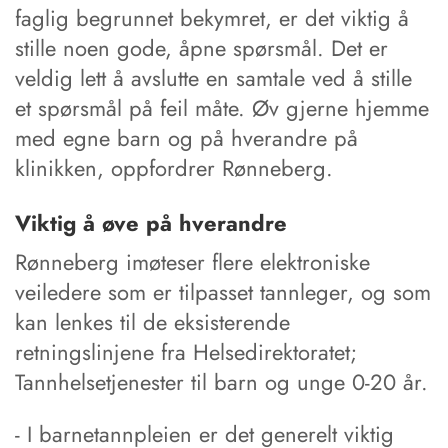
faglig begrunnet bekymret, er det viktig å
stille noen gode, åpne spørsmål. Det er
veldig lett å avslutte en samtale ved å stille
et spørsmål på feil måte. Øv gjerne hjemme
med egne barn og på hverandre på
klinikken, oppfordrer Rønneberg.
Viktig å øve på hverandre
Rønneberg imøteser flere elektroniske
veiledere som er tilpasset tannleger, og som
kan lenkes til de eksisterende
retningslinjene fra Helsedirektoratet;
Tannhelsetjenester til barn og unge 0-20 år.
- I barnetannpleien er det generelt viktig