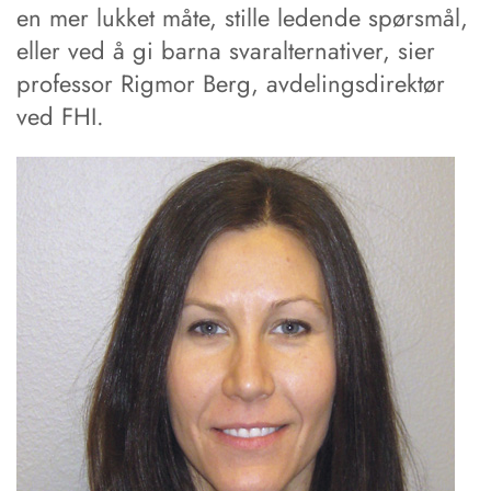
en mer lukket måte, stille ledende spørsmål,
eller ved å gi barna svaralternativer, sier
professor Rigmor Berg, avdelingsdirektør
ved FHI.