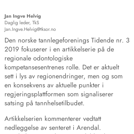
Jan Ingve
Helvig
Daglig leder, TkS
Jan.Ingve.Helvig@tksor.no
Den norske tannlegeforenings Tidende nr. 3
2019 fokuserer i en artikkelserie på de
regionale odontologiske
kompetansesentrenes rolle. Det er aktuelt
sett i lys av regionendringer, men og som
en konsekvens av aktuelle punkter i
regjeringsplattformen som signaliserer
satsing på tannhelsetilbudet.
Artikkelserien kommenterer vedtatt
nedleggelse av senteret i Arendal.