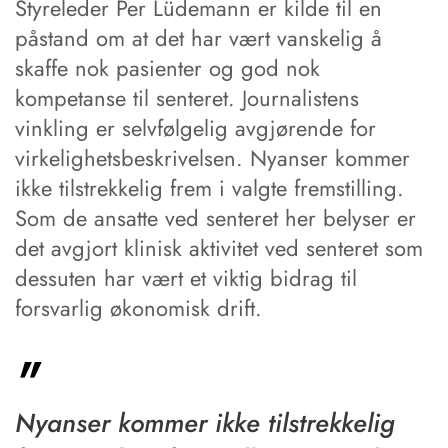
Styreleder Per Lüdemann er kilde til en
påstand om at det har vært vanskelig å
skaffe nok pasienter og god nok
kompetanse til senteret. Journalistens
vinkling er selvfølgelig avgjørende for
virkelighetsbeskrivelsen. Nyanser kommer
ikke tilstrekkelig frem i valgte fremstilling.
Som de ansatte ved senteret her belyser er
det avgjort klinisk aktivitet ved senteret som
dessuten har vært et viktig bidrag til
forsvarlig økonomisk drift.
Nyanser kommer ikke tilstrekkelig