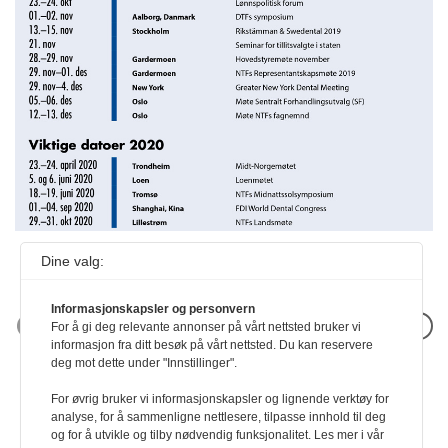
Dine valg:
Informasjonskapsler og personvern
Neste artikkel
For å gi deg relevante annonser på vårt nettsted bruker vi
informasjon fra ditt besøk på vårt nettsted. Du kan reservere
deg mot dette under "Innstillinger".
For øvrig bruker vi informasjonskapsler og lignende verktøy for
analyse, for å sammenligne nettlesere, tilpasse innhold til deg
og for å utvikle og tilby nødvendig funksjonalitet. Les mer i vår