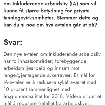
om Inkluderende arbeidsliv (IA) som vil
kunne få større betydning for private
tannlegevirksomheter. Stemmer dette og
kan du si noe om hva avtalen går ut på?
Svar:
Den nye avtalen om Inkluderende arbeidsliv
har to innsatsområder; forebyggende
arbeidsmiljøarbeid og innsats mot
lange/gjentagende sykefravær. Et mål for
IA-avtalen er å redusere sykefraværet med
10 prosent sammenlignet med
årsgjennomsnittet for 2018. Videre er det et
mål å redusere frafallet fra arbeidslivet.