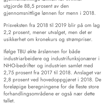
utgjorde 88,5 prosent av den
gjennomsnittlige lønnen for menn i 2018.
Prisveksten fra 2018 til 2019 blir på om lag
2,2 prosent, mener utvalget, men det er
usikkerhet om kronekurs og strømpriser.
Ifølge TBU økte årslønnen for både
industriarbeidere og industrifunksjonærer i
NHO-bedrifter og industrien samlet med
2,75 prosent fra 2017 til 2018. Anslaget var
2,8 prosent ved hovedoppgjøret i 2018. De
foreløpige beregningene for de fleste store
forhandlingsområdene er også nær dette
tallet.