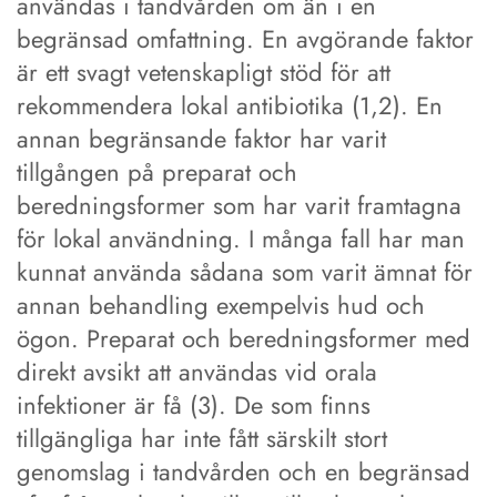
användas i tandvården om än i en
begränsad omfattning. En avgörande faktor
är ett svagt vetenskapligt stöd för att
rekommendera lokal antibiotika (1,2). En
annan begränsande faktor har varit
tillgången på preparat och
beredningsformer som har varit framtagna
för lokal användning. I många fall har man
kunnat använda sådana som varit ämnat för
annan behandling exempelvis hud och
ögon. Preparat och beredningsformer med
direkt avsikt att användas vid orala
infektioner är få (3). De som finns
tillgängliga har inte fått särskilt stort
genomslag i tandvården och en begränsad