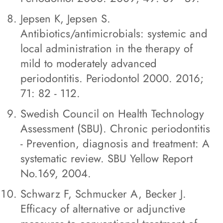
Jepsen K, Jepsen S.
Antibiotics/antimicrobials: systemic and
local administration in the therapy of
mild to moderately advanced
periodontitis. Periodontol 2000. 2016;
71: 82 - 112.
Swedish Council on Health Technology
Assessment (SBU). Chronic periodontitis
- Prevention, diagnosis and treatment: A
systematic review. SBU Yellow Report
No.169, 2004.
Schwarz F, Schmucker A, Becker J.
Efficacy of alternative or adjunctive