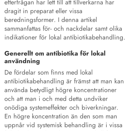
efterfrågan har lett till att tillverkarna har
dragit in preparat eller vissa
beredningsformer. I denna artikel
sammanfattas för- och nackdelar samt olika
indikationer för lokal antibiotikabehandling.
Generellt om antibiotika för lokal
användning
De fördelar som finns med lokal
antibiotikabehandling är främst att man kan
använda betydligt högre koncentrationer
och att man i och med detta undviker
onödiga systemeffekter och biverkningar.
En högre koncentration än den som man
uppnår vid systemisk behandling är i vissa