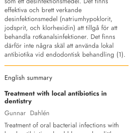
som ett desinfektionsmedel. Det finns
effektiva och brett verkande
desinfektionsmedel (natriumhypoklorit,
jodsprit, och klorhexidin) att tillgå för att
behandla rotkanalsinfektioner. Det finns
därför inte några skäl att använda lokal
antibiotika vid endodontisk behandling (1).
English summary
Treatment with local antibiotics in
dentistry
Gunnar Dahlén
Treatment of oral bacterial infections with