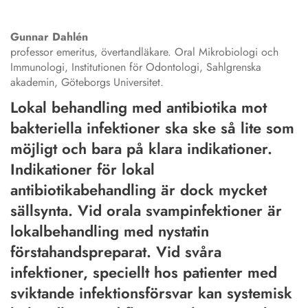
Gunnar
Dahlén
professor emeritus, övertandläkare. Oral Mikrobiologi och
Immunologi, Institutionen för Odontologi, Sahlgrenska
akademin, Göteborgs Universitet.
Lokal behandling med antibiotika mot
bakteriella infektioner ska ske så lite som
möjligt och bara på klara indikationer.
Indikationer för lokal
antibiotikabehandling är dock mycket
sällsynta. Vid orala svampinfektioner är
lokalbehandling med nystatin
förstahandspreparat. Vid svåra
infektioner, speciellt hos patienter med
sviktande infektionsförsvar kan systemisk