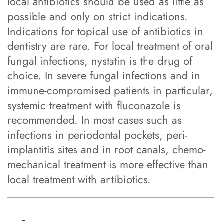
local antibiotics should be used as little as
possible and only on strict indications.
Indications for topical use of antibiotics in
dentistry are rare. For local treatment of oral
fungal infections, nystatin is the drug of
choice. In severe fungal infections and in
immune-compromised patients in particular,
systemic treatment with fluconazole is
recommended. In most cases such as
infections in periodontal pockets, peri-
implantitis sites and in root canals, chemo-
mechanical treatment is more effective than
local treatment with antibiotics.