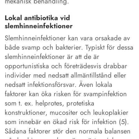
mekanisk behandling.
Lokal antibiotika vid
slemhinneinfektioner
Slemhinneinfektioner kan vara orsakade av
både svamp och bakterier. Typiskt för dessa
slemhinneinfektioner är att de är
opportunistiska och företrädesvis drabbar
individer med nedsatt allmäntillstånd eller
nedsatt infektionsförsvar. Även lokala
faktorer kan öka risken för svampinfektion
som t. ex. helprotes, protetiska
konstruktioner, mucositer och leukoplakier
som innebär en ökad risk för infektion (5).
Sådana faktorer stör den normala balansen