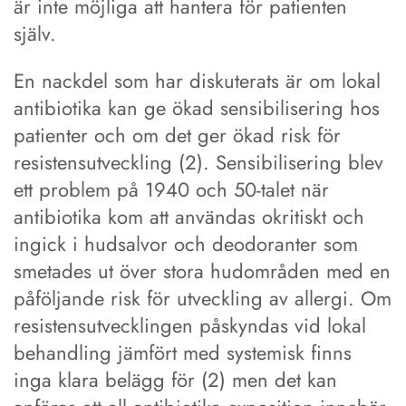
är inte möjliga att hantera för patienten
själv.
En nackdel som har diskuterats är om lokal
antibiotika kan ge ökad sensibilisering hos
patienter och om det ger ökad risk för
resistensutveckling (2). Sensibilisering blev
ett problem på 1940 och 50-talet när
antibiotika kom att användas okritiskt och
ingick i hudsalvor och deodoranter som
smetades ut över stora hudområden med en
påföljande risk för utveckling av allergi. Om
resistensutvecklingen påskyndas vid lokal
behandling jämfört med systemisk finns
inga klara belägg för (2) men det kan