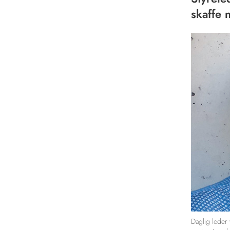
skaffe 
Daglig leder 