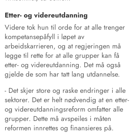
Etter- og videreutdanning
Videre tok hun til orde for at alle trenger
kompetansepåfyll i løpet av
arbeidskarrieren, og at regjeringen må
legge til rette for at alle grupper kan få
etter- og videreutdanning. Det må også
gjelde de som har tatt lang utdannelse.
- Det skjer store og raske endringer i alle
sektorer. Det er helt nødvendig at en etter-
og videreutdanningsreform omfatter alle
grupper. Dette må avspeiles i måten
reformen innrettes og finansieres på.