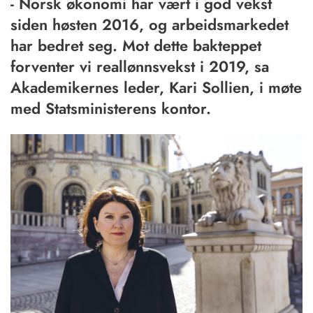
- Norsk økonomi har vært i god vekst
siden høsten 2016, og arbeidsmarkedet
har bedret seg. Mot dette bakteppet
forventer vi reallønnsvekst i 2019, sa
Akademikernes leder, Kari Sollien, i møte
med Statsministerens kontor.