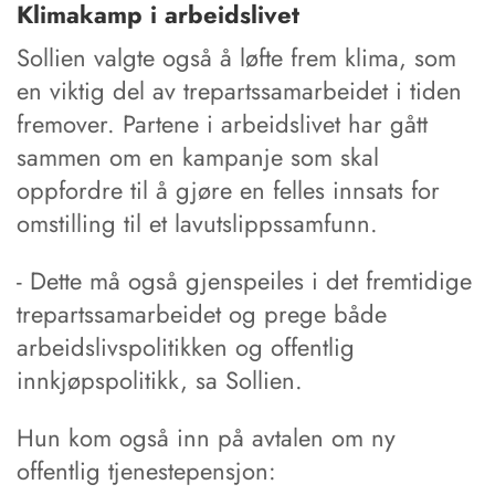
Klimakamp i arbeidslivet
Sollien valgte også å løfte frem klima, som
en viktig del av trepartssamarbeidet i tiden
fremover. Partene i arbeidslivet har gått
sammen om en kampanje som skal
oppfordre til å gjøre en felles innsats for
omstilling til et lavutslippssamfunn.
- Dette må også gjenspeiles i det fremtidige
trepartssamarbeidet og prege både
arbeidslivspolitikken og offentlig
innkjøpspolitikk, sa Sollien.
Hun kom også inn på avtalen om ny
offentlig tjenestepensjon: