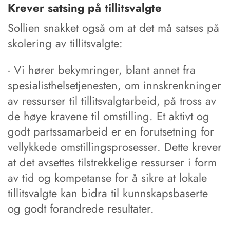
Krever satsing på tillitsvalgte
Sollien snakket også om at det må satses på
skolering av tillitsvalgte:
- Vi hører bekymringer, blant annet fra
spesialisthelsetjenesten, om innskrenkninger
av ressurser til tillitsvalgtarbeid, på tross av
de høye kravene til omstilling. Et aktivt og
godt partssamarbeid er en forutsetning for
vellykkede omstillingsprosesser. Dette krever
at det avsettes tilstrekkelige ressurser i form
av tid og kompetanse for å sikre at lokale
tillitsvalgte kan bidra til kunnskapsbaserte
og godt forandrede resultater.