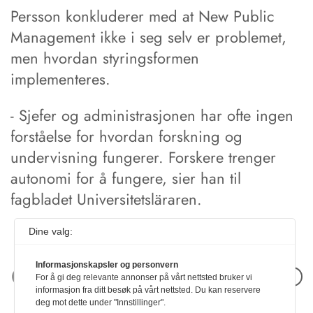
Persson konkluderer med at New Public
Management ikke i seg selv er problemet,
men hvordan styringsformen
implementeres.
- Sjefer og administrasjonen har ofte ingen
forståelse for hvordan forskning og
undervisning fungerer. Forskere trenger
autonomi for å fungere, sier han til
fagbladet Universitetsläraren.
Dine valg:
Informasjonskapsler og personvern
Neste artikkel
For å gi deg relevante annonser på vårt nettsted bruker vi
informasjon fra ditt besøk på vårt nettsted. Du kan reservere
deg mot dette under "Innstillinger".