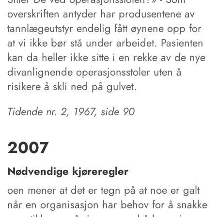
overskriften antyder har produsentene av
tannlægeutstyr endelig fått øynene opp for
at vi ikke bør stå under arbeidet. Pasienten
kan da heller ikke sitte i en rekke av de nye
divanlignende operasjonsstoler uten å
risikere å skli ned på gulvet.
Tidende nr. 2, 1967, side 90
2007
Nødvendige kjøreregler
oen mener at det er tegn på at noe er galt
når en organisasjon har behov for å snakke